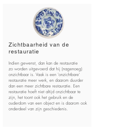
Zichtbaarheid van de
restauratie
Indien gewenst, dan kan de restauratie
zo worden uitgevoerd dat hij (nagenoeg)
onzichtbaar is. Vaak is een 'onzichtbare'
restauratie meer werk, en daarom duurder
dan een meer zichtbare restauratie. Een
restauratie hoeft niet altijd onzichtbaar te
zijn, het toont ook het gebruik en de
ouderdom van een object en is daarom ook
onderdeel van zijn geschiedenis.