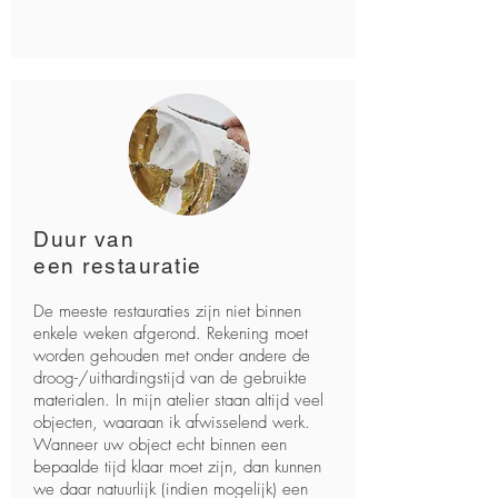
Duur van
een restauratie
De meeste restauraties zijn niet binnen
enkele weken afgerond. Rekening moet
worden gehouden met onder andere de
droog-/uithardingstijd van de gebruikte
materialen. In mijn atelier staan altijd veel
objecten, waaraan ik afwisselend werk.
Wanneer uw object echt binnen een
bepaalde tijd klaar moet zijn, dan kunnen
we daar natuurlijk (indien mogelijk) een