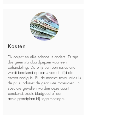
Kosten
Elk object en elke schade is anders. Er zijn
dus geen standaardprijzen voor een
behandeling. De prijs van een restauratie
wordt berekend op basis van de tijd die
ervoor nodig is. Bij de meeste restauraties is
de prijs inclusief de gebruikte materialen. In
speciale gevallen worden deze apart
berekend, zoals bladgoud of een
achtergrondplaat bij tegelmontage.