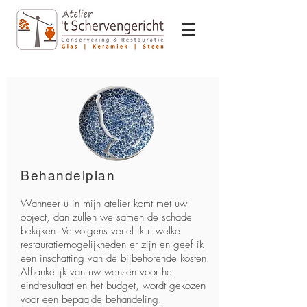
Behandelplan
Wanneer u in mijn atelier komt met uw
object, dan zullen we samen de schade
bekijken. Vervolgens vertel ik u welke
restauratiemogelijkheden er zijn en geef ik
een inschatting van de bijbehorende kosten.
Afhankelijk van uw wensen voor het
eindresultaat en het budget, wordt gekozen
voor een bepaalde behandeling.