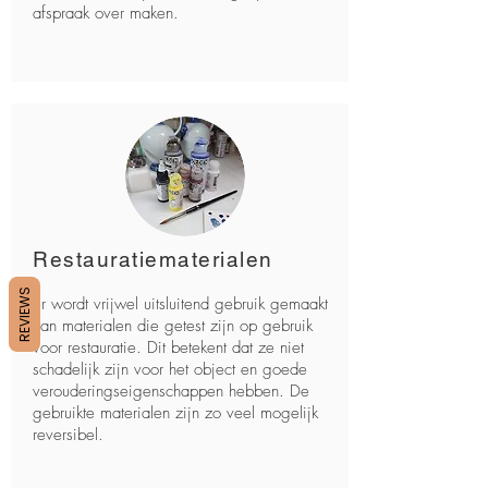
afspraak over maken.
Restauratiematerialen
REVIEWS
Er wordt vrijwel uitsluitend gebruik gemaakt
van materialen die getest zijn op gebruik
voor restauratie. Dit betekent dat ze niet
schadelijk zijn voor het object en goede
verouderingseigenschappen hebben. De
gebruikte materialen zijn zo veel mogelijk
reversibel.